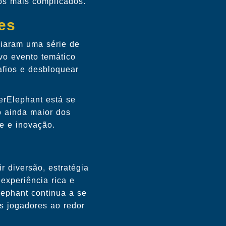
ios mais complicados.
es
ciaram uma série de
vo evento temático
fios e desbloquear
erElephant está se
o ainda maior dos
e e inovação.
 diversão, estratégia
experiência rica e
ephant continua a se
s jogadores ao redor