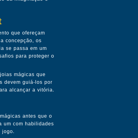
t
ento que ofereçam
ua concepção, os
ria se passa em um
afios para proteger o
 joias mágicas que
s devem guiá-los por
ra alcançar a vitória.
 mágicas antes que o
a um com habilidades
 jogo.