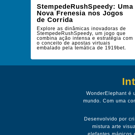
StempedeRushSpeedy: Uma
Nova Frenesia nos Jogos
de Corrida
Explore as dinâmicas inovadoras de
StempedeRushSpeedy, um jogo que
combina ação intensa e estratégia com
o conceito de apostas virtuais
embalado pela temática de 1919bet.
In
WonderElephant é u
mundo. Com uma combi
Desenvolvido por cr
mistura arte vis
elefantes mágicos 