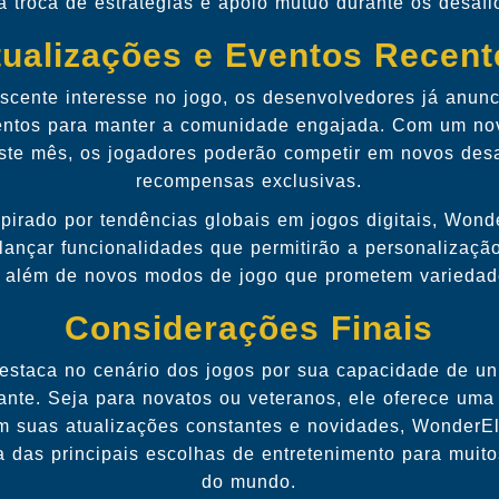
 a troca de estratégias e apoio mútuo durante os desaf
tualizações e Eventos Recent
scente interesse no jogo, os desenvolvedores já anun
entos para manter a comunidade engajada. Com um no
ste mês, os jogadores poderão competir em novos desa
recompensas exclusivas.
spirado por tendências globais em jogos digitais, Wond
lançar funcionalidades que permitirão a personalizaçã
 além de novos modos de jogo que prometem variedad
Considerações Finais
staca no cenário dos jogos por sua capacidade de unir
ante. Seja para novatos ou veteranos, ele oferece uma 
 suas atualizações constantes e novidades, WonderEl
 das principais escolhas de entretenimento para muito
do mundo.