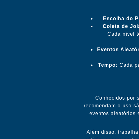
Escolha do 
Coleta de Joi
Cada nível 
Eventos Aleatór
Tempo:
Cada pa
Conhecidos por s
recomendam o uso sáb
eventos aleatórios 
Além disso, trabalh