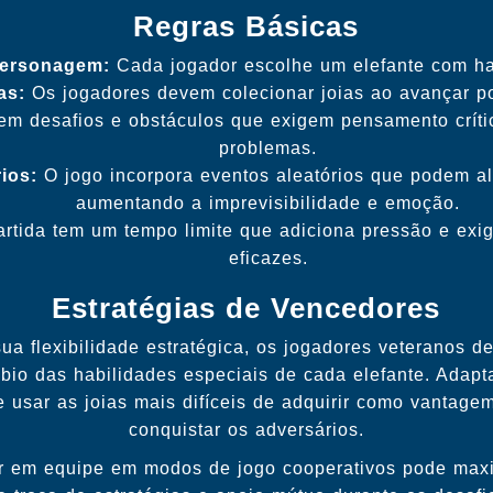
Regras Básicas
Personagem:
Cada jogador escolhe um elefante com hab
as:
Os jogadores devem colecionar joias ao avançar por
tem desafios e obstáculos que exigem pensamento críti
problemas.
ios:
O jogo incorpora eventos aleatórios que podem alt
aumentando a imprevisibilidade e emoção.
rtida tem um tempo limite que adiciona pressão e exig
eficazes.
Estratégias de Vencedores
ua flexibilidade estratégica, os jogadores veteranos 
io das habilidades especiais de cada elefante. Adapt
e usar as joias mais difíceis de adquirir como vantag
conquistar os adversários.
ar em equipe em modos de jogo cooperativos pode maxi