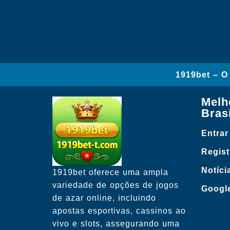
1919bet – O
Melh
Brasi
Entrar
Regist
Notíc
1919bet oferece uma ampla
variedade de opções de jogos
Googl
de azar online, incluindo
apostas esportivas, cassinos ao
vivo e slots, assegurando uma