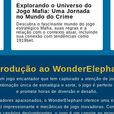
Explorando o Universo do
Jogo Mafia: Uma Jornada
no Mundo do Crime
Descubra o fascinante mundo do jogo
estratégico Mafia, suas regras e a
relação com o contexto atual, incluindo
sua conexão com tendências como
1919bet.
trodução ao WonderEleph
m jogo encantador que tem capturado a atenção de jo
nação única de estratégia e sorte, o jogo é perfeito
e promete horas de diversão e desafio.
iadores apaixonados, o WonderElephant oferece uma e
ual impressionante e mecânicas de jogo inovadoras. Co
e cenários deslumbrantes, o jogo é um convite ao mu