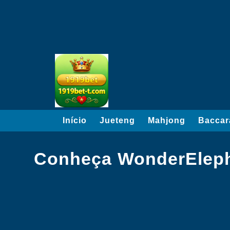
Início
Jueteng
Mahjong
Baccar
Conheça WonderEleph