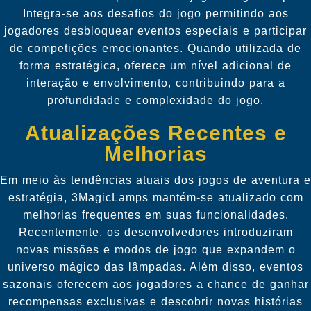
Integra-se aos desafios do jogo permitindo aos
jogadores desbloquear eventos especiais e participar
de competições emocionantes. Quando utilizada de
forma estratégica, oferece um nível adicional de
interação e envolvimento, contribuindo para a
profundidade e complexidade do jogo.
Atualizações Recentes e
Melhorias
Em meio às tendências atuais dos jogos de aventura e
estratégia, 3MagicLamps mantém-se atualizado com
melhorias frequentes em suas funcionalidades.
Recentemente, os desenvolvedores introduziram
novas missões e modos de jogo que expandem o
universo mágico das lâmpadas. Além disso, eventos
sazonais oferecem aos jogadores a chance de ganhar
recompensas exclusivas e descobrir novas histórias