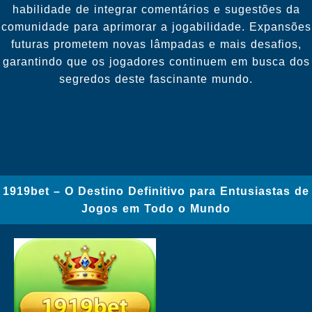
habilidade de integrar comentários e sugestões da
comunidade para aprimorar a jogabilidade. Expansões
futuras prometem novas lâmpadas e mais desafios,
garantindo que os jogadores continuem em busca dos
segredos deste fascinante mundo.
1919bet – O Destino Definitivo para Entusiastas de
Jogos em Todo o Mundo