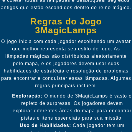
é coletar todas as lâmpadas e desbloquear segredos
antigos que estão escondidos dentro do reino mágico.
Regras do Jogo
3MagicLamps
O jogo inicia com cada jogador escolhendo um avatar
que melhor representa seu estilo de jogo. As
lâmpadas mágicas são distribuídas aleatoriamente
pelo mapa, e os jogadores devem usar suas
habilidades de estratégia e resolução de problemas
para encontrar e conquistar essas lâmpadas. Algumas
regras principais incluem:
Exploração:
O mundo de 3MagicLamps é vasto e
repleto de surpresas. Os jogadores devem
explorar diferentes áreas do mapa para encontrar
pistas e itens essenciais para sua missão.
Uso de Habilidades:
Cada jogador tem um