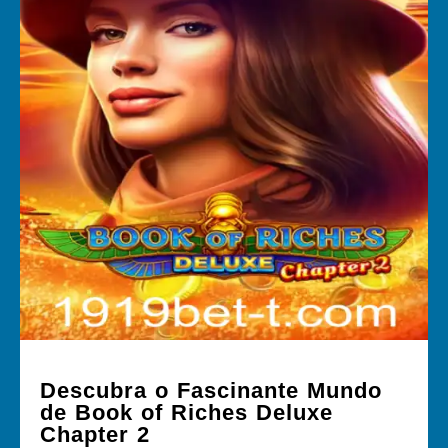
Descubra o Fascinante Mundo
de Book of Riches Deluxe
Chapter 2