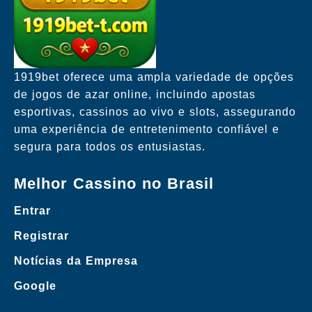
1919bet oferece uma ampla variedade de opções
de jogos de azar online, incluindo apostas
esportivas, cassinos ao vivo e slots, assegurando
uma experiência de entretenimento confiável e
segura para todos os entusiastas.
Melhor Cassino no Brasil
Entrar
Registrar
Notícias da Empresa
Google