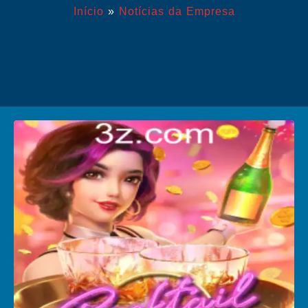
Início
»
Notícias da Empresa