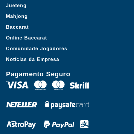
Jueteng
Mahjong
Baccarat
Online Baccarat
Comunidade Jogadores
Notícias da Empresa
Pagamento Seguro