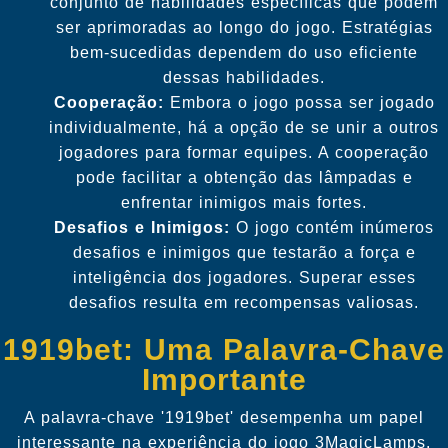
conjunto de habilidades específicas que podem
ser aprimoradas ao longo do jogo. Estratégias
bem-sucedidas dependem do uso eficiente
dessas habilidades.
Cooperação:
Embora o jogo possa ser jogado
individualmente, há a opção de se unir a outros
jogadores para formar equipes. A cooperação
pode facilitar a obtenção das lâmpadas e
enfrentar inimigos mais fortes.
Desafios e Inimigos:
O jogo contém inúmeros
desafios e inimigos que testarão a força e
inteligência dos jogadores. Superar esses
desafios resulta em recompensas valiosas.
1919bet: Uma Palavra-Chave
Importante
A palavra-chave '1919bet' desempenha um papel
interessante na experiência do jogo 3MagicLamps.