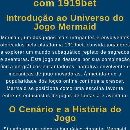
com 1919bet
Introdução ao Universo do
Jogo Mermaid
Mermaid, um dos jogos mais intrigantes e envolventes
oferecidos pela plataforma 1919bet, convida jogadores
a explorar um mundo subaquático repleto de segredos
e aventuras. Este jogo se destaca por sua combinação
única de gráficos encantadores, narrativa envolvente e
mecânicas de jogo inovadoras. À medida que a
popularidade dos jogos online continua a crescer,
Mermaid se posiciona como uma escolha favorita
entre os entusiastas de jogos de fantasia e aventura.
O Cenário e a História do
Jogo
Situado em um reino subaquático vibrante, Mermaid