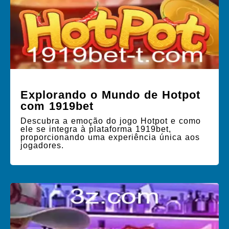
Explorando o Mundo de Hotpot
com 1919bet
Descubra a emoção do jogo Hotpot e como
ele se integra à plataforma 1919bet,
proporcionando uma experiência única aos
jogadores.