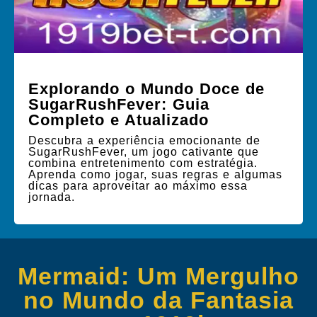
Explorando o Mundo Doce de
SugarRushFever: Guia
Completo e Atualizado
Descubra a experiência emocionante de
SugarRushFever, um jogo cativante que
combina entretenimento com estratégia.
Aprenda como jogar, suas regras e algumas
dicas para aproveitar ao máximo essa
jornada.
Mermaid: Um Mergulho
no Mundo da Fantasia