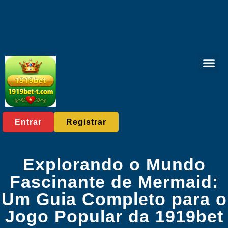
Online Bac
Comunidade 
Notícias da 
Entrar
Registrar
Explorando o Mundo
Fascinante de Mermaid:
Um Guia Completo para o
Jogo Popular da 1919bet