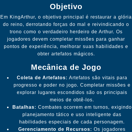
Objetivo
Em KingArthur, o objetivo principal é restaurar a glória
do reino, derrotando forças do mal e reivindicando o
trono como o verdadeiro herdeiro de Arthur. Os
jogadores devem completar missões para ganhar
pontos de experiência, melhorar suas habilidades e
obter artefatos mágicos.
Mecânica de Jogo
Coleta de Artefatos:
Artefatos são vitais para
progresso e poder no jogo. Completar missões e
explorar lugares escondidos são os principais
meios de obtê-los.
Batalhas:
Combates ocorrem em turnos, exigindo
planejamento tático e uso inteligente das
habilidades especiais de cada personagem.
Gerenciamento de Recursos:
Os jogadores