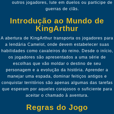
outros jogadores, lute em duelos ou participe de
guerras de clãs.
Introdução ao Mundo de
KingArthur
A abertura de KingArthur transporta os jogadores para
a lendária Camelot, onde devem estabelecer suas
habilidades como cavaleiros do reino. Desde o início,
os jogadores são apresentados a uma série de
escolhas que vão moldar o destino de seu
personagem e a evolução da história. Aprender a
manejar uma espada, dominar feitiços antigos e
conquistar territórios são apenas algumas das tarefas
que esperam por aqueles corajosos o suficiente para
aceitar o chamado à aventura.
Regras do Jogo