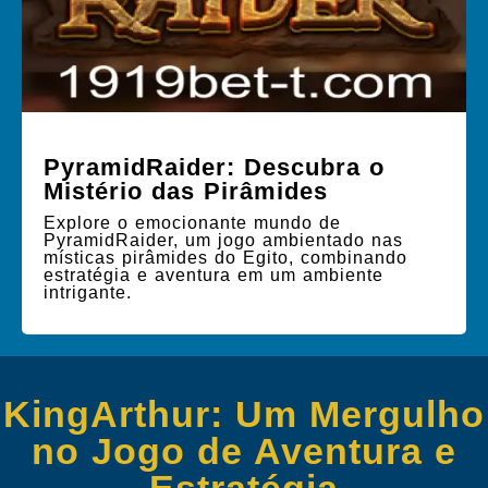
PyramidRaider: Descubra o
Mistério das Pirâmides
Explore o emocionante mundo de
PyramidRaider, um jogo ambientado nas
místicas pirâmides do Egito, combinando
estratégia e aventura em um ambiente
intrigante.
KingArthur: Um Mergulho
no Jogo de Aventura e
Estratégia