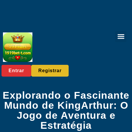
Online Bac
Comunidade 
Notícias da 
Entrar
Registrar
Explorando o Fascinante
Mundo de KingArthur: O
Jogo de Aventura e
Estratégia