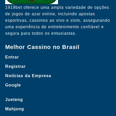
1919bet oferece uma ampla variedade de opções
de jogos de azar online, incluindo apostas
esportivas, cassinos ao vivo e slots, assegurando
uma experiência de entretenimento confiável e
segura para todos os entusiastas.
Melhor Cassino no Brasil
Entrar
Registrar
Notícias da Empresa
Google
Jueteng
Mahjong