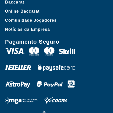
Baccarat
Online Baccarat
Comunidade Jogadores
Notícias da Empresa
Pagamento Seguro