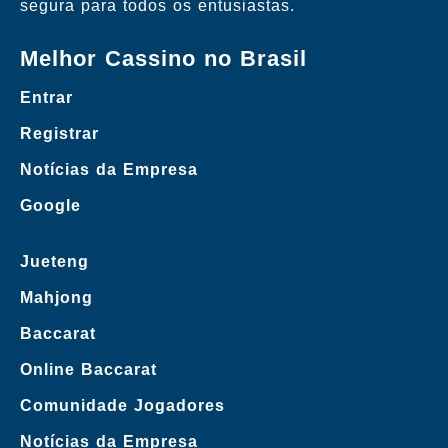
segura para todos os entusiastas.
Melhor Cassino no Brasil
Entrar
Registrar
Notícias da Empresa
Google
Jueteng
Mahjong
Baccarat
Online Baccarat
Comunidade Jogadores
Notícias da Empresa