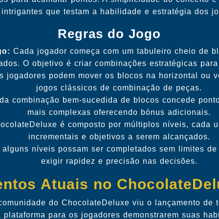
 intrigantes que testam a habilidade e estratégia dos j
Regras do Jogo
go:
Cada jogador começa com um tabuleiro cheio de bl
iados. O objetivo é criar combinações estratégicas para
 jogadores podem mover os blocos na horizontal ou ve
jogos clássicos de combinação de peças.
a combinação bem-sucedida de blocos concede pont
mais complexas oferecendo bónus adicionais.
colateDeluxe é composto por múltiplos níveis, cada 
incrementais e objetivos a serem alcançados.
alguns níveis possam ser completados sem limites de
exigir rapidez e precisão nas decisões.
ntos Atuais no ChocolateDe
comunidade do ChocolateDeluxe viu o lançamento de t
 plataforma para os jogadores demonstrarem suas hab