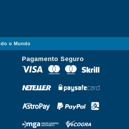
Todo o Mundo
Pagamento Seguro