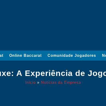
at
Online Baccarat
Comunidade Jogadores
N
xe: A Experiência de Jog
Início
»
Notícias da Empresa