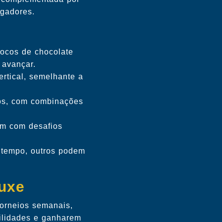
ogadores.
ocos de chocolate
 avançar.
rtical, semelhante a
os, com combinações
um com desafios
 tempo, outros podem
luxe
orneios semanais,
ilidades e ganharem