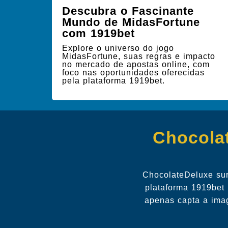
Descubra o Fascinante
Mundo de MidasFortune
com 1919bet
Explore o universo do jogo
MidasFortune, suas regras e impacto
no mercado de apostas online, com
foco nas oportunidades oferecidas
pela plataforma 1919bet.
Chocola
ChocolateDeluxe su
plataforma 1919bet 
apenas capta a ima