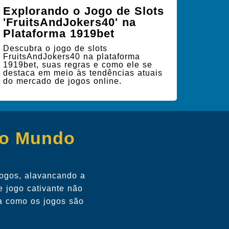
Explorando o Jogo de Slots
'FruitsAndJokers40' na
Plataforma 1919bet
Descubra o jogo de slots
FruitsAndJokers40 na plataforma
1919bet, suas regras e como ele se
destaca em meio às tendências atuais
do mercado de jogos online.
no Mundo
ogos, alavancando a
e jogo cativante não
a como os jogos são