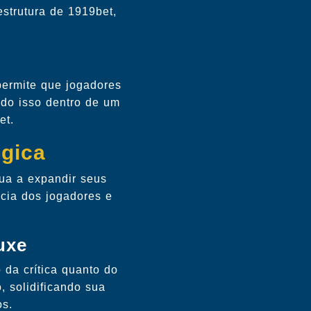
strutura de 1919bet,
permite que jogadores
udo isso dentro de um
et.
gica
nua a expandir seus
ência dos jogadores e
uxe
 da crítica quanto do
, solidificando sua
os.